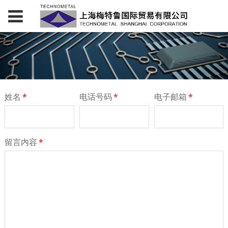
姓名
*
电话号码
*
电子邮箱
*
留言内容
*